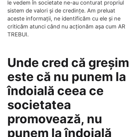
le vedem în societate ne-au conturat propriul
sistem de valori și de credințe. Am preluat
aceste informații, ne identificăm cu ele și ne
criticăm atunci când nu acționăm așa cum AR
TREBUI.
Unde cred că greșim
este că nu punem la
îndoială ceea ce
societatea
promovează, nu
punem la îndoială