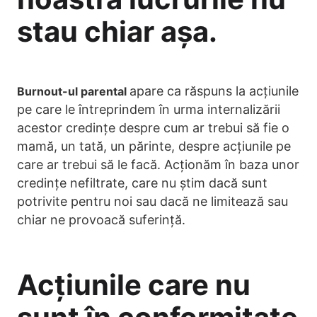
stau chiar așa.
apare ca răspuns la acțiunile
Burnout-ul parental
pe care le întreprindem în urma internalizării
acestor credințe despre cum ar trebui să fie o
mamă, un tată, un părinte, despre acțiunile pe
care ar trebui să le facă. Acționăm în baza unor
credințe nefiltrate, care nu știm dacă sunt
potrivite pentru noi sau dacă ne limitează sau
chiar ne provoacă suferință.
Acțiunile care nu