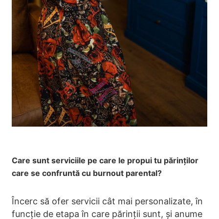
Care sunt serviciile pe care le propui tu părinților
care se confruntă cu burnout parental?
Încerc să ofer servicii cât mai personalizate, în
funcție de etapa în care părinții sunt, și anume