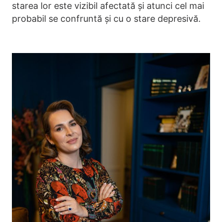
starea lor este vizibil afectată și atunci cel mai
probabil se confruntă și cu o stare depresivă.