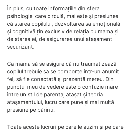
În plus, cu toate informațiile din sfera
psihologiei care circulă, mai este și presiunea
că starea copilului, dezvoltarea sa emoțională
și cognitivă țin exclusiv de relația cu mama și
de starea ei, de asigurarea unui atașament
securizant.
Ca mama să se asigure că nu traumatizează
copilul trebuie să se comporte într-un anumit
fel, să fie conectată și prezentă mereu. Din
punctul meu de vedere este o confuzie mare
între un stil de parentaj atașat și teoria
atașamentului, lucru care pune și mai multă
presiune pe părinți.
Toate aceste lucruri pe care le auzim și pe care