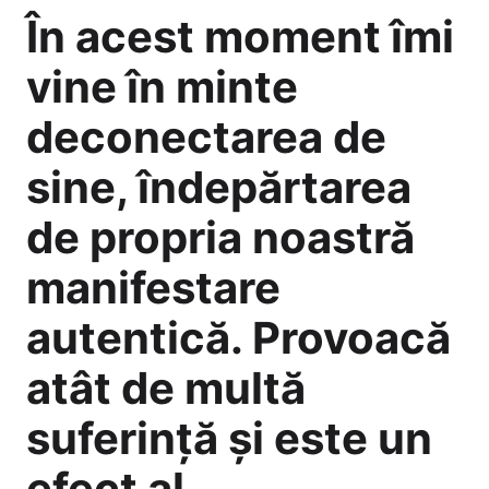
În acest moment îmi
vine în minte
deconectarea de
sine, îndepărtarea
de propria noastră
manifestare
autentică. Provoacă
atât de multă
suferință și este un
efect al