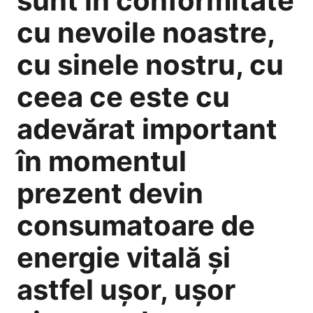
sunt în conformitate
cu nevoile noastre,
cu sinele nostru, cu
ceea ce este cu
adevărat important
în momentul
prezent devin
consumatoare de
energie vitală și
astfel ușor, ușor