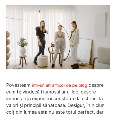
Povesteam
despre
într-un alt articol de pe blog
cum te vindecă frumosul unui loc, despre
importanța expunerii constante la estetic, la
valori și principii sănătoase. Desigur, în niciun
colț din lumea asta nu este totul perfect, dar