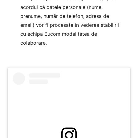
acordul că datele personale (nume,
prenume, număr de telefon, adresa de
email) vor fi procesate în vederea stabilirii
cu echipa Eucom modalitatea de
colaborare.