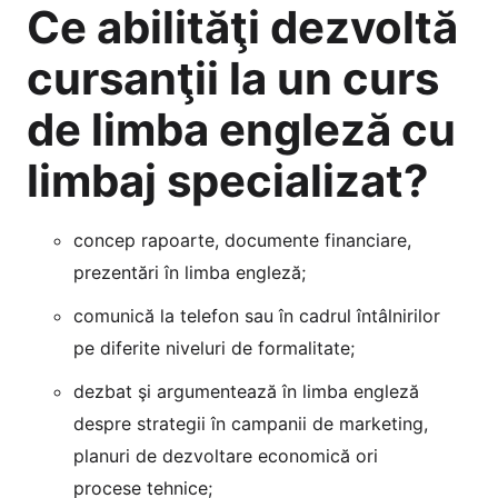
Ce abilităţi dezvoltă
cursanţii la un curs
de limba engleză cu
limbaj specializat?
concep rapoarte, documente financiare,
prezentări în limba engleză;
comunică la telefon sau în cadrul întâlnirilor
pe diferite niveluri de formalitate;
dezbat şi argumentează în limba engleză
despre strategii în campanii de marketing,
planuri de dezvoltare economică ori
procese tehnice;