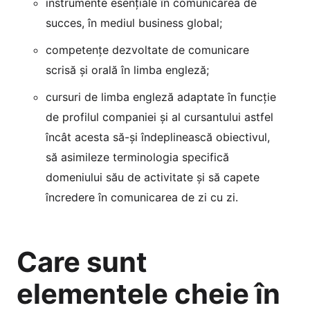
instrumente esențiale în comunicarea de
succes, în mediul business global;
competențe dezvoltate de comunicare
scrisă și orală în limba engleză;
cursuri de limba engleză adaptate în funcție
de profilul companiei și al cursantului astfel
încât acesta să-și îndeplinească obiectivul,
să asimileze terminologia specifică
domeniului său de activitate și să capete
încredere în comunicarea de zi cu zi.
Care sunt
elementele cheie în