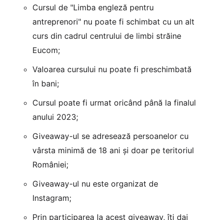
Cursul de "Limba engleză pentru
antreprenori" nu poate fi schimbat cu un alt
curs din cadrul centrului de limbi străine
Eucom;
Valoarea cursului nu poate fi preschimbată
în bani;
Cursul poate fi urmat oricând până la finalul
anului 2023;
Giveaway-ul se adresează persoanelor cu
vârsta minimă de 18 ani și doar pe teritoriul
României;
Giveaway-ul nu este organizat de
Instagram;
Prin participarea la acest giveaway, îți dai