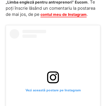
. Te
„Limba engleză pentru antreprenori” Eucom
poți înscrie lăsând un comentariu la postarea
de mai jos, de pe
.
contul meu de Instagram
Vezi această postare pe Instagram