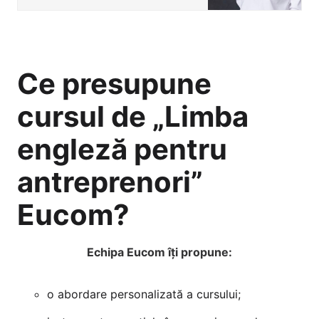
Ce presupune
cursul de „Limba
engleză pentru
antreprenori”
Eucom?
Echipa Eucom îți propune:
o abordare personalizată a cursului;