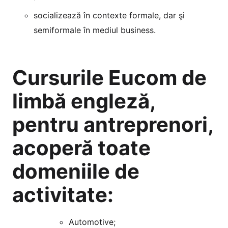
socializează în contexte formale, dar şi
semiformale în mediul business.
Cursurile Eucom de
limbă engleză,
pentru antreprenori,
acoperă toate
domeniile de
activitate:
Automotive;