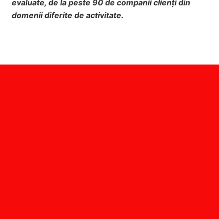
evaluate, de la peste 90 de companii clienți din
domenii diferite de activitate.