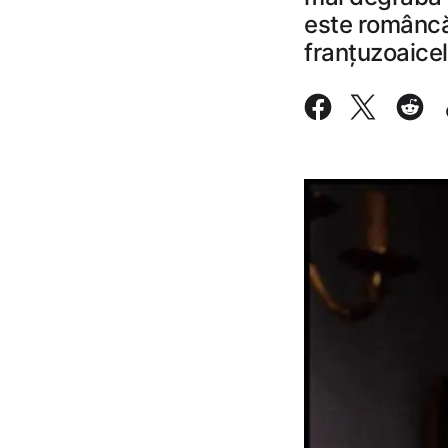
este româncă,