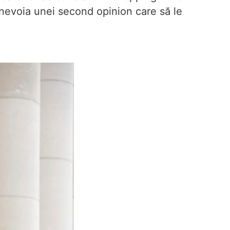
e nevoia unei second opinion care să le