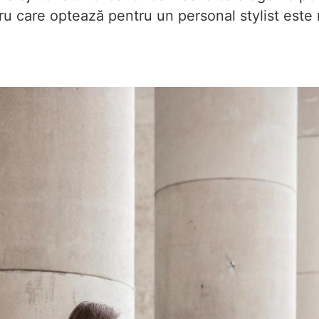
ntru care optează pentru un personal stylist est