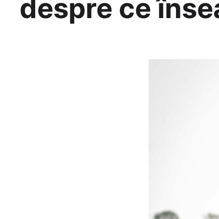
despre ce înse