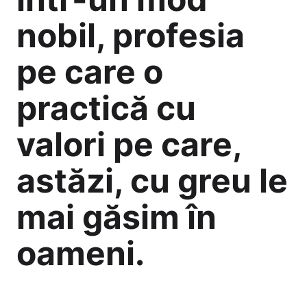
nobil, profesia
pe care o
practică cu
valori pe care,
astăzi, cu greu le
mai găsim în
oameni.