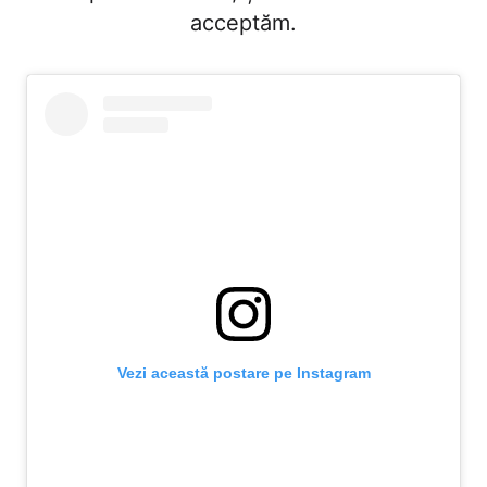
acceptăm.
Vezi această postare pe Instagram