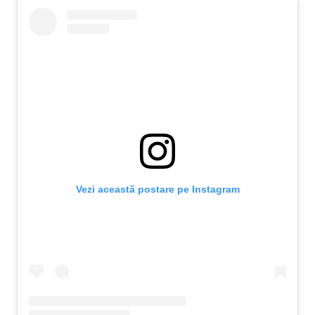
Vezi această postare pe Instagram