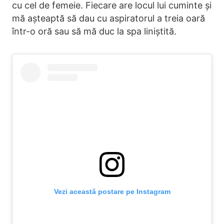
cu cel de femeie. Fiecare are locul lui cuminte și
mă așteaptă să dau cu aspiratorul a treia oară
într-o oră sau să mă duc la spa liniștită.
Vezi această postare pe Instagram