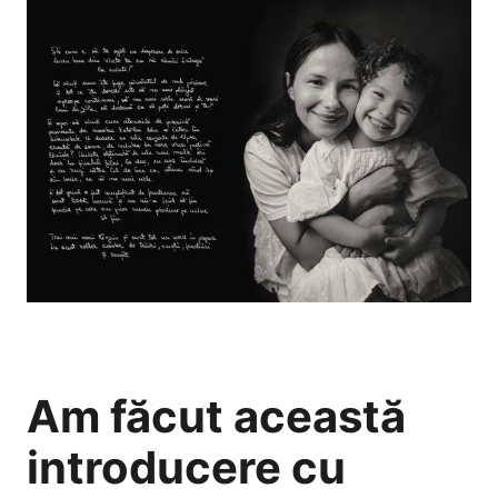
Am făcut această
introducere cu