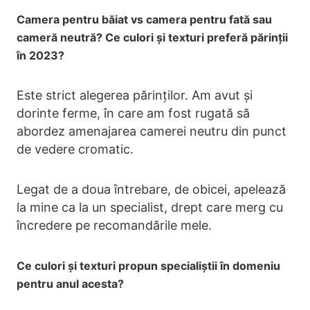
Camera pentru băiat vs camera pentru fată sau
cameră neutră? Ce culori și texturi preferă părinții
în 2023?
Este strict alegerea părinților. Am avut și
dorinte ferme, în care am fost rugată să
abordez amenajarea camerei neutru din punct
de vedere cromatic.
Legat de a doua întrebare, de obicei, apelează
la mine ca la un specialist, drept care merg cu
încredere pe recomandările mele.
Ce culori și texturi propun specialiștii în domeniu
pentru anul acesta?