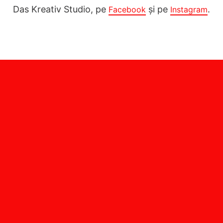
Das Kreativ Studio, pe
și pe
.
Facebook
Instagram