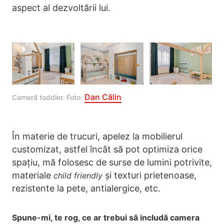
aspect al dezvoltării lui.
Dan Călin
Cameră toddler. Foto: 
În materie de trucuri, apelez la mobilierul
customizat, astfel încât să pot optimiza orice
spațiu, mă folosesc de surse de lumini potrivite,
materiale
și texturi prietenoase,
child friendly
rezistente la pete, antialergice, etc.
Spune-mi, te rog, ce ar trebui să includă camera