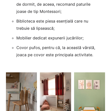
de dormit, de aceea, recomand paturile
joase de tip Montessori;
Biblioteca este piesa esențială care nu
trebuie să lipsească;
Mobilier dedicat expunerii jucăriilor;
Covor pufos, pentru că, la această vârstă,
joaca pe covor este principala activitate.