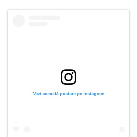
Vezi această postare pe Instagram