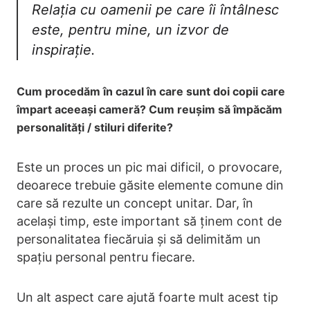
Relația cu oamenii pe care îi întâlnesc
este, pentru mine, un izvor de
inspirație.
Cum procedăm în cazul în care sunt doi copii care
împart aceeași cameră? Cum reușim să împăcăm
personalități / stiluri diferite?
Este un proces un pic mai dificil, o provocare,
deoarece trebuie găsite elemente comune din
care să rezulte un concept unitar. Dar, în
același timp, este important să ținem cont de
personalitatea fiecăruia și să delimităm un
spațiu personal pentru fiecare.
Un alt aspect care ajută foarte mult acest tip