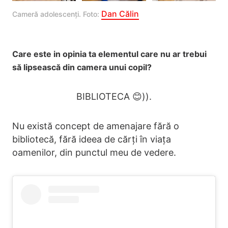
Dan Călin
Cameră adolescenți. Foto: 
Care este in opinia ta elementul care nu ar trebui
să lipsească din camera unui copil?
BIBLIOTECA 😊)).
Nu există concept de amenajare fără o
bibliotecă, fără ideea de cărți în viața
oamenilor, din punctul meu de vedere.