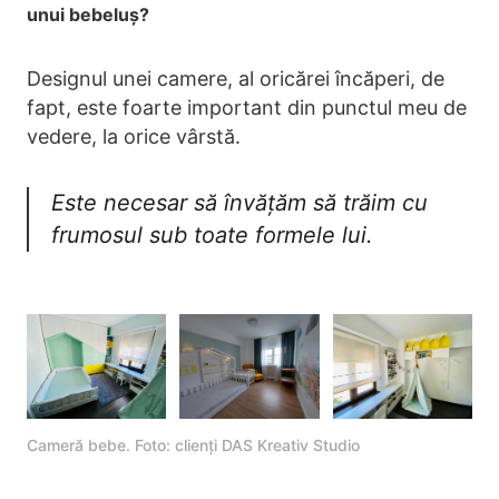
unui bebeluș?
Designul unei camere, al oricărei încăperi, de
fapt, este foarte important din punctul meu de
vedere, la orice vârstă.
Este necesar să învățăm să trăim cu
frumosul sub toate formele lui.
Cameră bebe. Foto: clienți DAS Kreativ Studio