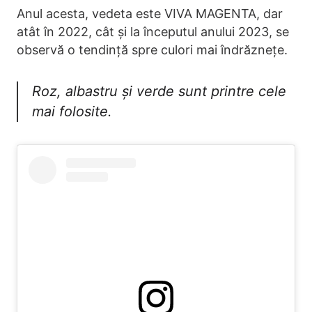
Anul acesta, vedeta este VIVA MAGENTA, dar
atât în 2022, cât și la începutul anului 2023, se
observă o tendință spre culori mai îndrăznețe.
Roz, albastru și verde sunt printre cele
mai folosite.