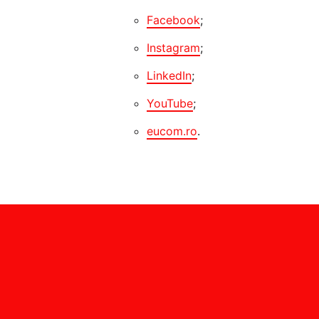
Facebook
;
Instagram
;
LinkedIn
;
YouTube
;
eucom.ro
.