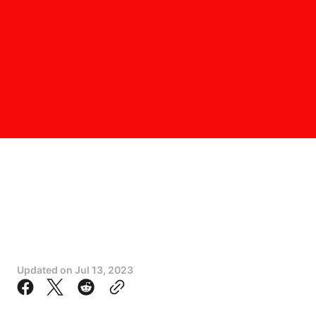
Updated on
Jul 13, 2023