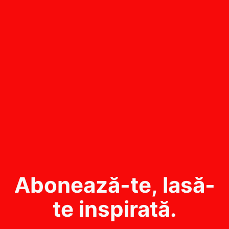
Abonează-te, lasă-
te inspirată.