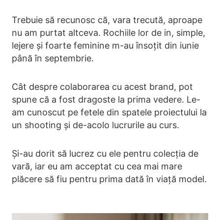
Trebuie să recunosc că, vara trecută, aproape
nu am purtat altceva. Rochiile lor de in, simple,
lejere și foarte feminine m-au însoțit din iunie
până în septembrie.
Cât despre colaborarea cu acest brand, pot
spune că a fost dragoste la prima vedere. Le-
am cunoscut pe fetele din spatele proiectului la
un shooting și de-acolo lucrurile au curs.
Și-au dorit să lucrez cu ele pentru colecția de
vară, iar eu am acceptat cu cea mai mare
plăcere să fiu pentru prima dată în viață model.