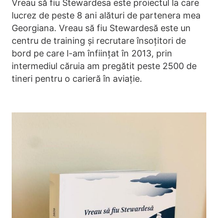
Vreau să fiu Stewardesa este proiectul la care
lucrez de peste 8 ani alături de partenera mea
Georgiana. Vreau să fiu Stewardesă este un
centru de training și recrutare însoțitori de
bord pe care l-am înființat în 2013, prin
intermediul căruia am pregătit peste 2500 de
tineri pentru o carieră în aviație.