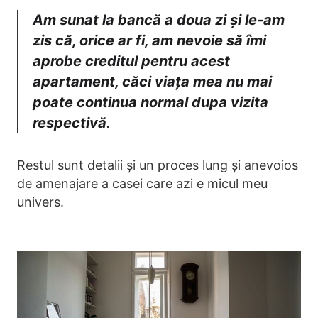
Am sunat la bancă a doua zi și le-am
zis că, orice ar fi, am nevoie să îmi
aprobe creditul pentru acest
apartament, căci viața mea nu mai
poate continua normal dupa vizita
respectivă
.
Restul sunt detalii și un proces lung și anevoios
de amenajare a casei care azi e micul meu
univers.