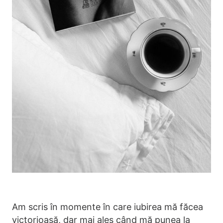
Am scris în momente în care iubirea mă făcea
victorioasă, dar mai ales când mă punea la