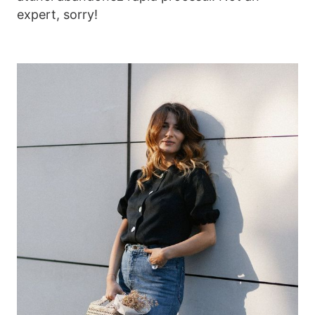
expert, sorry!