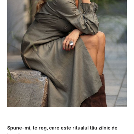
Spune-mi, te rog, care este ritualul tău zilnic de